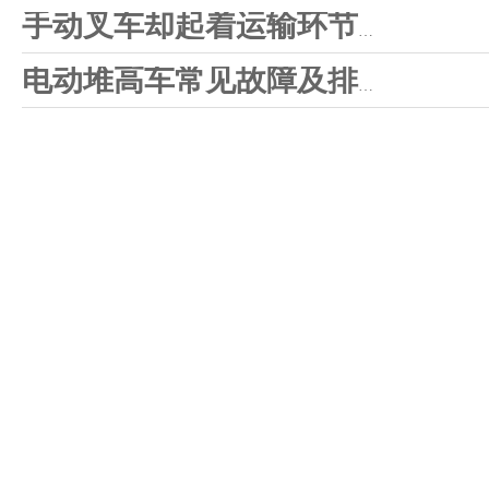
手动叉车却起着运输环节的重要位置
电动堆高车常见故障及排除方法