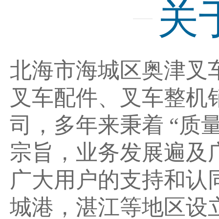
关
北海市海城区奥津叉
叉车配件、叉车整机
司，多年来秉着 “质
宗旨，业务发展遍及
广大用户的支持和认
城港，湛江等地区设