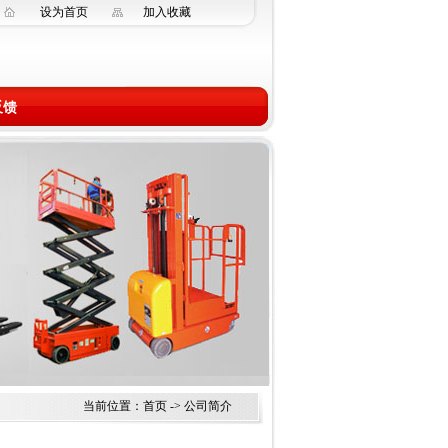
设为首页
加入收藏
反馈
当前位置：
首页
-> 公司简介