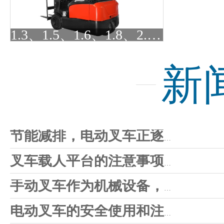
1.3、1.5、1.6、1.8、2.0吨三支点电动叉车
新
节能减排，电动叉车正逐步替代内燃叉车
叉车载人平台的注意事项和使用帮助
手动叉车作为机械设备，售后也不能忽视
电动叉车的安全使用和注意事项