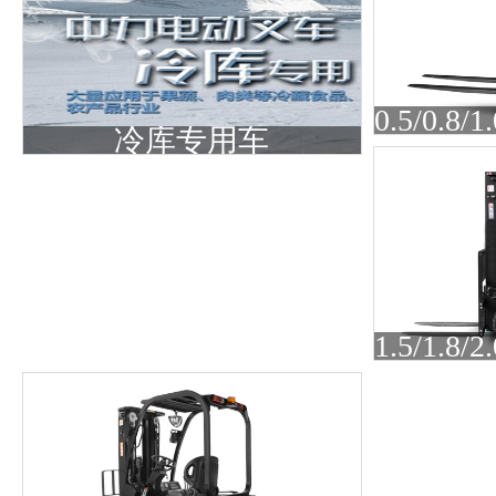
冷库专用车