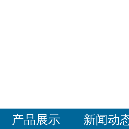
产品展示
新闻动