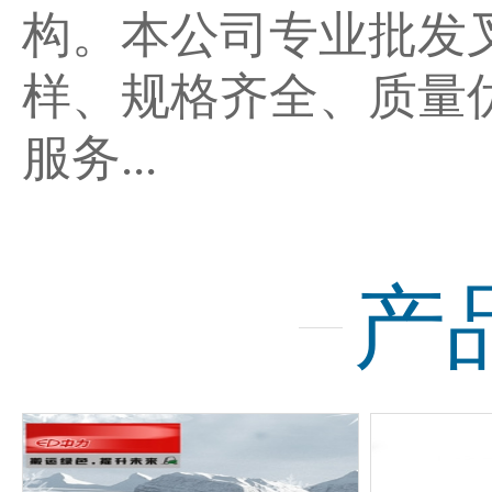
构。本公司专业批发
样、规格齐全、质量
服务...
产