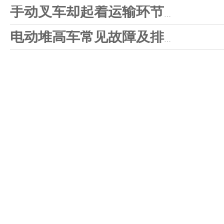
手动叉车却起着运输环节的重要位置
电动堆高车常见故障及排除方法