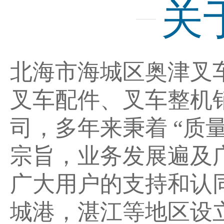
关
北海市海城区奥津叉
叉车配件、叉车整机
司，多年来秉着 “质
宗旨，业务发展遍及
广大用户的支持和认
城港，湛江等地区设